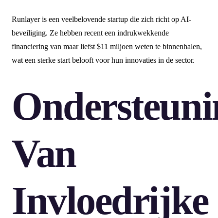
Runlayer is een veelbelovende startup die zich richt op AI-
beveiliging. Ze hebben recent een indrukwekkende
financiering van maar liefst $11 miljoen weten te binnenhalen,
wat een sterke start belooft voor hun innovaties in de sector.
Ondersteuni
Van
Invloedrijke