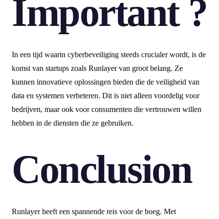
Important ?
In een tijd waarin cyberbeveiliging steeds crucialer wordt, is de
komst van startups zoals Runlayer van groot belang. Ze
kunnen innovatieve oplossingen bieden die de veiligheid van
data en systemen verbeteren. Dit is niet alleen voordelig voor
bedrijven, maar ook voor consumenten die vertrouwen willen
hebben in de diensten die ze gebruiken.
Conclusion
Runlayer heeft een spannende reis voor de boeg. Met