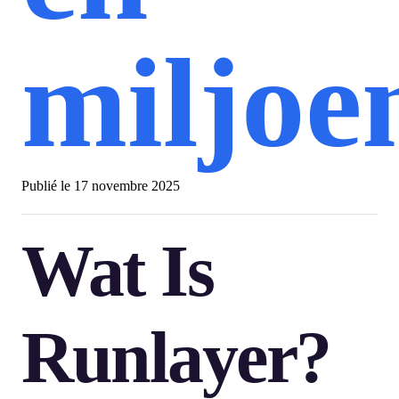
miljoe
Publié le
17 novembre 2025
Wat Is
Runlayer?