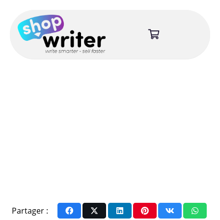
Partager :