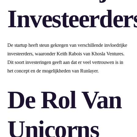
Investeerder
De startup heeft steun gekregen van verschillende invloedrijke
investeerders, waaronder Keith Rabois van Khosla Ventures.
Dit soort investeringen geeft aan dat er veel vertrouwen is in
het concept en de mogelijkheden van Runlayer.
De Rol Van
Unicorns