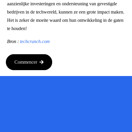
aanzienlijke investeringen en ondersteuning van gevestigde
bedrijven in de techwereld, kunnen ze een grote impact maken.
Het is zeker de moeite waard om hun ontwikkeling in de gaten
te houden!
Bron :
techcrunch.com
Commencer