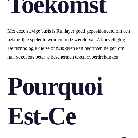
Toekomst
Met deze stevige basis is Runlayer goed gepositioneerd om een
belangrijke speler te worden in de wereld van AI-beveiliging.
De technologie die ze ontwikkelen kan bedrijven helpen om
hun gegevens beter te beschermen tegen cyberdreigingen.
Pourquoi
Est-Ce