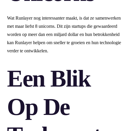
Wat Runlayer nog interessanter maakt, is dat ze samenwerken
met maar liefst 8 unicorns. Dit zijn startups die gewaardeerd
worden op meer dan een miljard dollar en hun betrokkenheid
kan Runlayer helpen om sneller te groeien en hun technologie
verder te ontwikkelen.
Een Blik
Op De