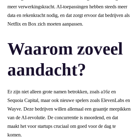
meer verwerkingskracht. AI-toepassingen hebben steeds meer
data en rekenkracht nodig, en dat zorgt ervoor dat bedrijven als
Netflix en Box zich moeten aanpassen.
Waarom zoveel
aandacht?
Er zijn niet alleen grote namen betrokken, zoals a16z en
Sequoia Capital, maar ook nieuwe spelers zoals ElevenLabs en
Wayve. Deze bedrijven willen allemaal een graantje meepikken
van de AI-revolutie. De concurrentie is moordend, en dat
maakt het voor startups cruciaal om goed voor de dag te
komen.