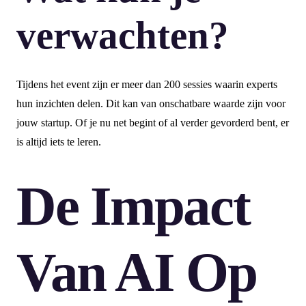
verwachten?
Tijdens het event zijn er meer dan 200 sessies waarin experts
hun inzichten delen. Dit kan van onschatbare waarde zijn voor
jouw startup. Of je nu net begint of al verder gevorderd bent, er
is altijd iets te leren.
De Impact
Van AI Op