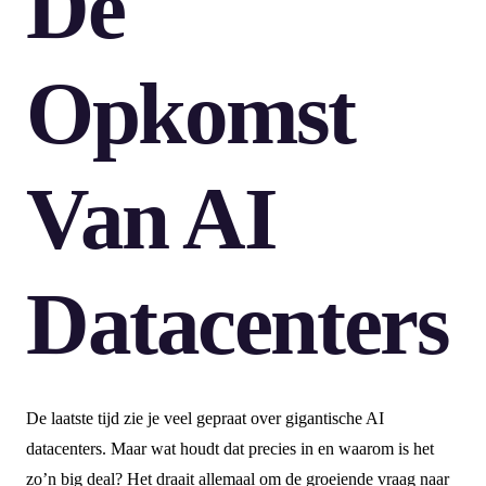
De
Opkomst
Van AI
Datacenters
De laatste tijd zie je veel gepraat over gigantische AI
datacenters. Maar wat houdt dat precies in en waarom is het
zo’n big deal? Het draait allemaal om de groeiende vraag naar