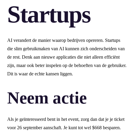
Startups
AI verandert de manier waarop bedrijven opereren. Startups
die slim gebruikmaken van AI kunnen zich onderscheiden van
de rest. Denk aan nieuwe applicaties die niet alleen efficiënt
zijn, maar ook beter inspelen op de behoeften van de gebruiker.
Dit is waar de echte kansen liggen.
Neem actie
Als je geïnteresseerd bent in het event, zorg dan dat je je ticket
voor 26 september aanschaft. Je kunt tot wel $668 besparen.