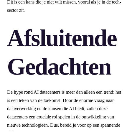
Dit is een kans die je niet wilt missen, vooral als je in de tech-
sector zit.
Afsluitende
Gedachten
De hype rond AI datacenters is meer dan alleen een trend; het
is een teken van de toekomst. Door de enorme vraag naar
dataverwerking en de kansen die AI biedt, zullen deze
datacenters een cruciale rol spelen in de ontwikkeling van
nieuwe technologieën. Dus, bereid je voor op een spannende