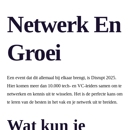
Netwerk En
Groei
Een event dat dit allemaal bij elkaar brengt, is Disrupt 2025.
Hier komen meer dan 10.000 tech- en VC-leiders samen om te
netwerken en kennis uit te wisselen. Het is de perfecte kans om
te leren van de besten in het vak en je netwerk uit te breiden.
Wat kun je