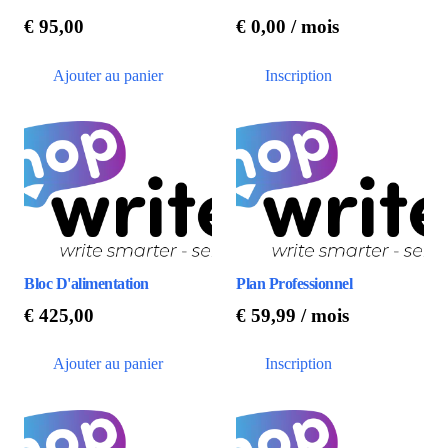
€
95,00
€
0,00
/ mois
Ajouter au panier
Inscription
Bloc D'alimentation
Plan Professionnel
€
425,00
€
59,99
/ mois
Ajouter au panier
Inscription