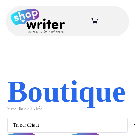
Boutique
9 résultats affichés