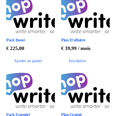
Pack Boost
Plan D'affaires
€
225,00
€
39,99
/ mois
Ajouter au panier
Inscription
Pack Essentiel
Plan Gratuit