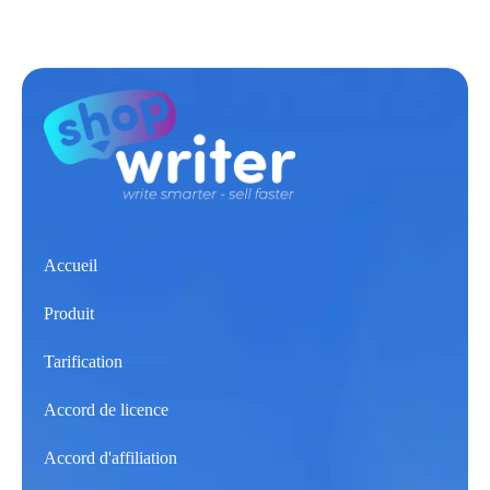
Accueil
Produit
Tarification
Accord de licence
Accord d'affiliation