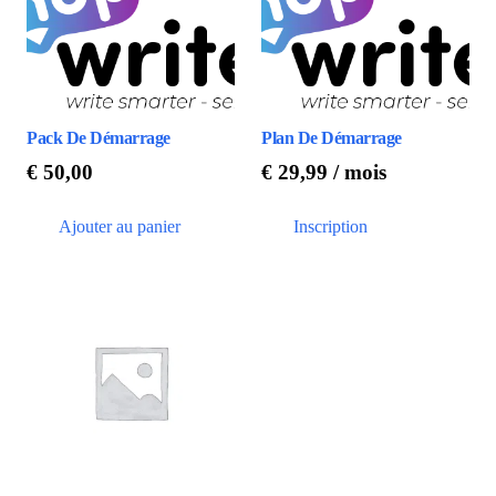
Pack De Démarrage
Plan De Démarrage
€
50,00
€
29,99
/ mois
Ajouter au panier
Inscription