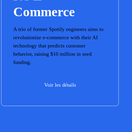
Commerce
A trio of former Spotify engineers aims to
revolutionize e-commerce with their AI
technology that predicts customer
behavior, raising $10 million in seed
funding.
Voir les détails