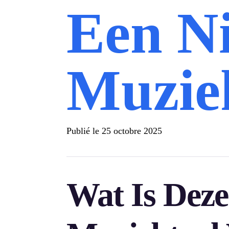
Een N
Muzie
Publié le
25 octobre 2025
Wat Is Dez