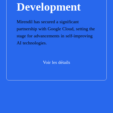
Development
Mirendil has secured a significant
partnership with Google Cloud, setting the
stage for advancements in self-improving
AI technologies.
Voir les détails