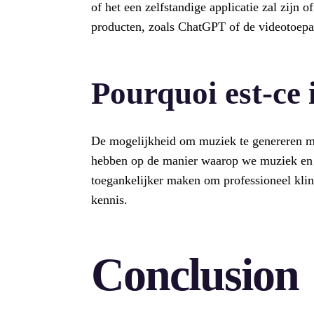
of het een zelfstandige applicatie zal zijn
producten, zoals ChatGPT of de videotoep
Pourquoi est-ce
De mogelijkheid om muziek te genereren me
hebben op de manier waarop we muziek en 
toegankelijker maken om professioneel kl
kennis.
Conclusion