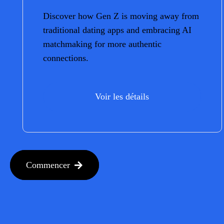
Discover how Gen Z is moving away from
traditional dating apps and embracing AI
matchmaking for more authentic
connections.
Voir les détails
Commencer