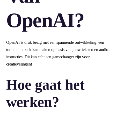
OpenAI?
OpenAI is druk bezig met een spannende ontwikkeling: een
tool die muziek kan maken op basis van jouw teksten en audio-
instructies. Dit kan echt een gamechanger zijn voor
creatievelingen!
Hoe gaat het
werken?