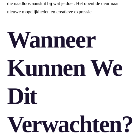
die naadloos aansluit bij wat je doet. Het opent de deur naar
nieuwe mogelijkheden en creatieve expressie.
Wanneer
Kunnen We
Dit
Verwachten?