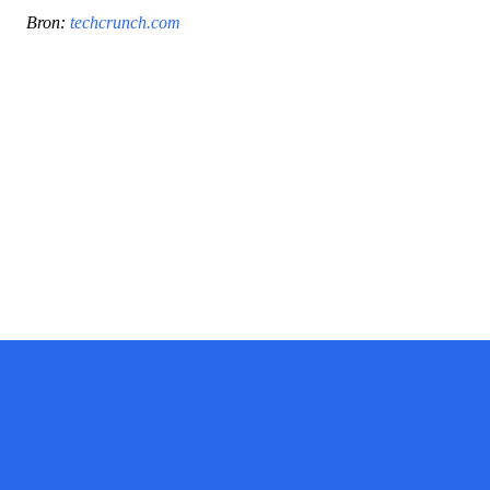
Bron:
techcrunch.com