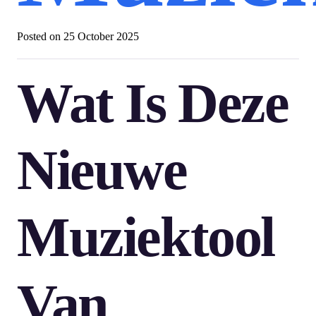
Posted on
25 October 2025
Wat Is Deze
Nieuwe
Muziektool
Van