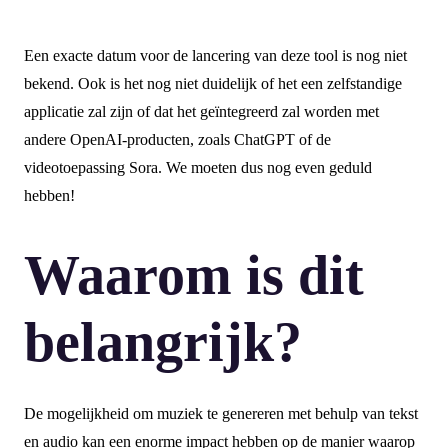
Een exacte datum voor de lancering van deze tool is nog niet
bekend. Ook is het nog niet duidelijk of het een zelfstandige
applicatie zal zijn of dat het geïntegreerd zal worden met
andere OpenAI-producten, zoals ChatGPT of de
videotoepassing Sora. We moeten dus nog even geduld
hebben!
Waarom is dit
belangrijk?
De mogelijkheid om muziek te genereren met behulp van tekst
en audio kan een enorme impact hebben op de manier waarop