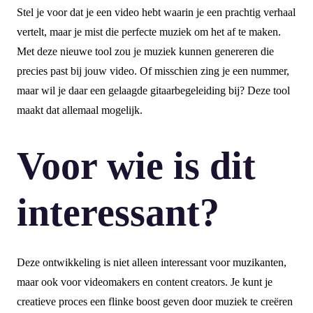
Stel je voor dat je een video hebt waarin je een prachtig verhaal
vertelt, maar je mist die perfecte muziek om het af te maken.
Met deze nieuwe tool zou je muziek kunnen genereren die
precies past bij jouw video. Of misschien zing je een nummer,
maar wil je daar een gelaagde gitaarbegeleiding bij? Deze tool
maakt dat allemaal mogelijk.
Voor wie is dit
interessant?
Deze ontwikkeling is niet alleen interessant voor muzikanten,
maar ook voor videomakers en content creators. Je kunt je
creatieve proces een flinke boost geven door muziek te creëren