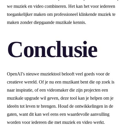
we muziek en video combineren. Het kan het voor iedereen
toegankelijker maken om professioneel klinkende muziek te
maken zonder diepgaande muzikale kennis.
Conclusie
OpenAI’s nieuwe muziektool belooft veel goeds voor de
creatieve wereld. Of je nu een muzikant bent die op zoek is
naar inspiratie, of een videomaker die zijn projecten een
muzikale upgrade wil geven, deze tool kan je helpen om je
ideeën tot leven te brengen. Houd de ontwikkelingen in de
gaten, want dit kan wel eens een waardevolle aanvulling
worden voor iedereen die met muziek en video werkt.